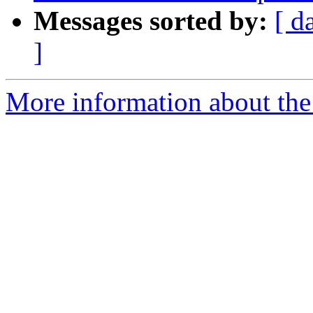
Messages sorted by:
[ d
]
More information about the 