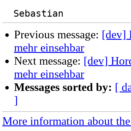
Previous message:
[dev]
mehr einsehbar
Next message:
[dev] Hor
mehr einsehbar
Messages sorted by:
[ d
]
More information about the 